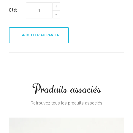
Qté:
AJOUTER AU PANIER
Produits associés
Retrouvez tous les produits associés