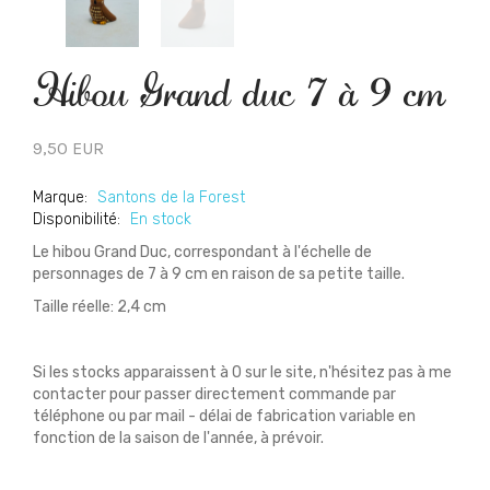
Hibou Grand duc 7 à 9 cm
9,50 EUR
Marque:
Santons de la Forest
Disponibilité:
En stock
Le hibou Grand Duc, correspondant à l'échelle de
personnages de 7 à 9 cm en raison de sa petite taille.
Taille réelle: 2,4 cm
Si les stocks apparaissent à 0 sur le site, n'hésitez pas à me
contacter pour passer directement commande par
téléphone ou par mail - délai de fabrication variable en
fonction de la saison de l'année, à prévoir.