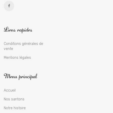
Liens rapides
Conditions générales de
vente
Mentions légales
Menu principal
Accueil
Nos santons
Notre histoire