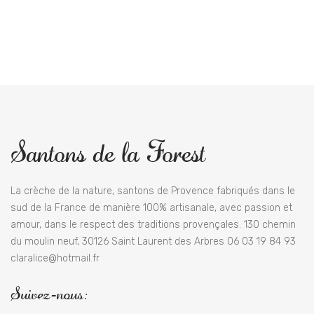
Santons de la Forest
La crèche de la nature, santons de Provence fabriqués dans le
sud de la France de manière 100% artisanale, avec passion et
amour, dans le respect des traditions provençales. 130 chemin
du moulin neuf, 30126 Saint Laurent des Arbres 06 03 19 84 93
claralice@hotmail.fr
Suivez-nous: