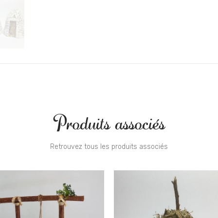
Produits associés
Retrouvez tous les produits associés