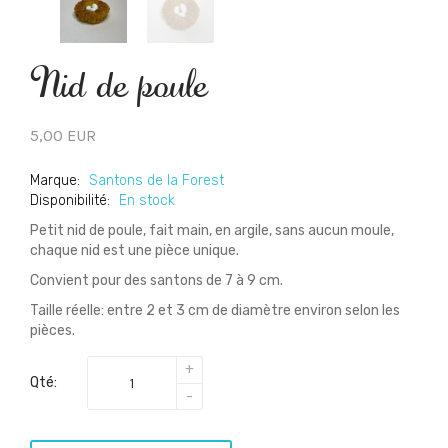
Nid de poule
5,00 EUR
Marque:
Santons de la Forest
Disponibilité:
En stock
Petit nid de poule, fait main, en argile, sans aucun moule,
chaque nid est une pièce unique.
Convient pour des santons de 7 à 9 cm.
Taille réelle: entre 2 et 3 cm de diamètre environ selon les
pièces.
Qté: