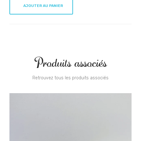
AJOUTER AU PANIER
Produits associés
Retrouvez tous les produits associés