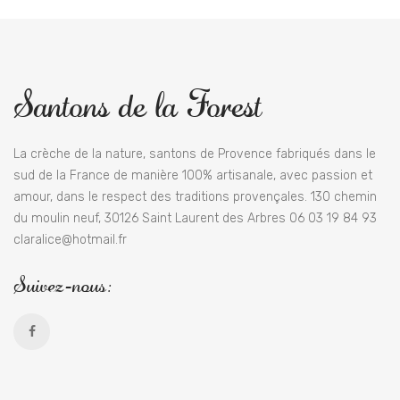
Santons de la Forest
La crèche de la nature, santons de Provence fabriqués dans le
sud de la France de manière 100% artisanale, avec passion et
amour, dans le respect des traditions provençales. 130 chemin
du moulin neuf, 30126 Saint Laurent des Arbres 06 03 19 84 93
claralice@hotmail.fr
Suivez-nous: