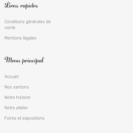
Liens rapides
Conditions générales de
vente
Mentions légales
Menu principal
Accueil
Nos santons
Notre histoire
Notre atelier
Foires et expositions